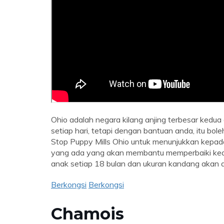
Ohio adalah negara kilang anjing terbesar kedua 
setiap hari, tetapi dengan bantuan anda, itu b
Stop Puppy Mills Ohio untuk menunjukkan kepa
yang ada yang akan membantu memperbaiki kead
anak setiap 18 bulan dan ukuran kandang akan di
Berkongsi
Berkongsi
Chamois