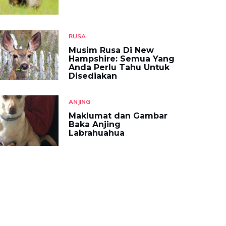
RUSA
Musim Rusa Di New
Hampshire: Semua Yang
Anda Perlu Tahu Untuk
Disediakan
ANJING
Maklumat dan Gambar
Baka Anjing
Labrahuahua