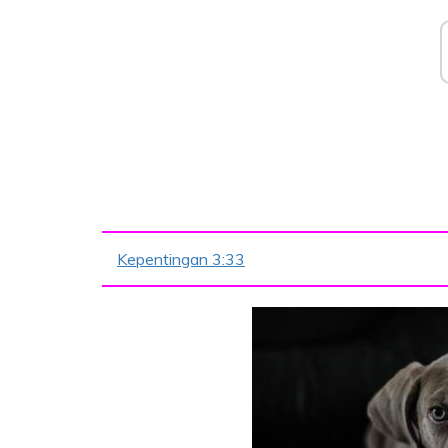
Kepentingan 3:33