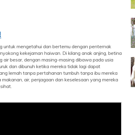
!
ng untuk mengetahui dan bertemu dengan penternak
enyokong kekejaman haiwan. Di kilang anak anjing, betina
g air besar, dengan masing-masing dibawa pada usia
ruk dan dibunuh ketika mereka tidak lagi dapat
yang lemah tanpa pertahanan tumbuh tanpa ibu mereka
pa makanan, air, penjagaan dan keselesaan yang mereka
sihat.