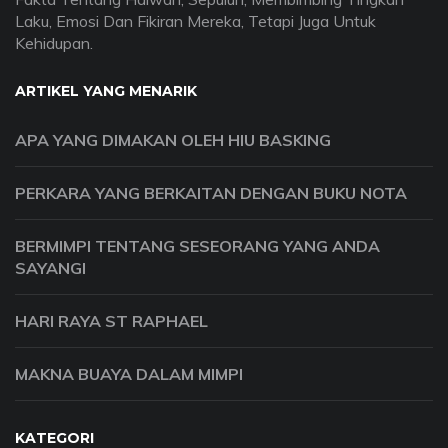
Laku, Emosi Dan Fikiran Mereka, Tetapi Juga Untuk
Kehidupan.
ARTIKEL YANG MENARIK
APA YANG DIMAKAN OLEH HIU BASKING
PERKARA YANG BERKAITAN DENGAN BUKU NOTA
BERMIMPI TENTANG SESEORANG YANG ANDA
SAYANGI
HARI RAYA ST RAPHAEL
MAKNA BUAYA DALAM MIMPI
KATEGORI