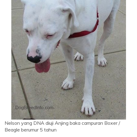
Nelson yang DNA diuji Anjing baka campuran Boxer /
Beagle berumur 5 tahun