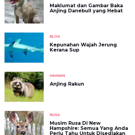
Maklumat dan Gambar Baka
Anjing Danebull yang Hebat
BLOG
Kepunahan Wajah Jerung
Kerana Sup
HAIWAN
Anjing Rakun
RUSA
Musim Rusa Di New
Hampshire: Semua Yang Anda
Perlu Tahu Untuk Disediakan