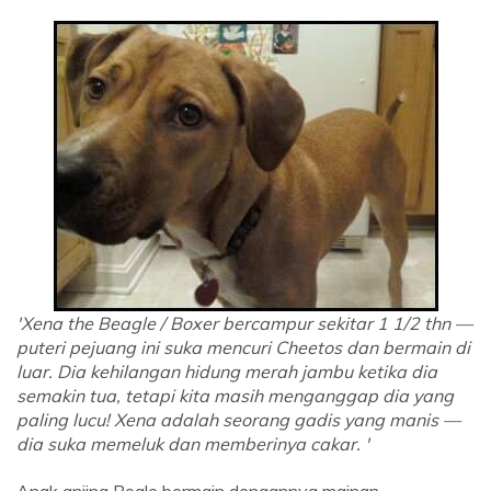
'Xena the Beagle / Boxer bercampur sekitar 1 1/2 thn —
puteri pejuang ini suka mencuri Cheetos dan bermain di
luar. Dia kehilangan hidung merah jambu ketika dia
semakin tua, tetapi kita masih menganggap dia yang
paling lucu! Xena adalah seorang gadis yang manis —
dia suka memeluk dan memberinya cakar. '