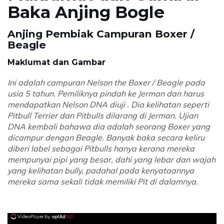
Baka Anjing Bogle
Anjing Pembiak Campuran Boxer /
Beagle
Maklumat dan Gambar
Ini adalah campuran Nelson the Boxer / Beagle pada
usia 5 tahun. Pemiliknya pindah ke Jerman dan harus
mendapatkan Nelson DNA diuji . Dia kelihatan seperti
Pitbull Terrier dan Pitbulls dilarang di Jerman. Ujian
DNA kembali bahawa dia adalah seorang Boxer yang
dicampur dengan Beagle. Banyak baka secara keliru
diberi label sebagai Pitbulls hanya kerana mereka
mempunyai pipi yang besar, dahi yang lebar dan wajah
yang kelihatan bully, padahal pada kenyataannya
mereka sama sekali tidak memiliki Pit di dalamnya.