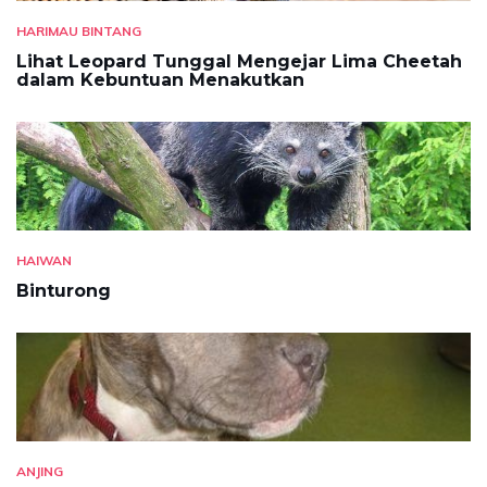
HARIMAU BINTANG
Lihat Leopard Tunggal Mengejar Lima Cheetah
dalam Kebuntuan Menakutkan
HAIWAN
Binturong
ANJING