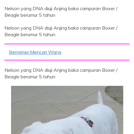
Nelson yang DNA diuji Anjing baka campuran Boxer /
Beagle berumur 5 tahun
Nelson yang DNA diuji Anjing baka campuran Boxer /
Beagle berumur 5 tahun
Bermimpi Mencari Wang
Nelson yang DNA diuji Anjing baka campuran Boxer /
Beagle berumur 5 tahun