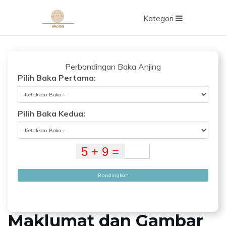
Kategori
Perbandingan Baka Anjing
Pilih Baka Pertama:
Pilih Baka Kedua:
Bandingkan
Maklumat dan Gambar