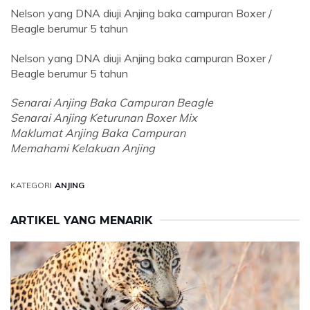
Nelson yang DNA diuji Anjing baka campuran Boxer /
Beagle berumur 5 tahun
Nelson yang DNA diuji Anjing baka campuran Boxer /
Beagle berumur 5 tahun
Senarai Anjing Baka Campuran Beagle
Senarai Anjing Keturunan Boxer Mix
Maklumat Anjing Baka Campuran
Memahami Kelakuan Anjing
KATEGORI
ANJING
ARTIKEL YANG MENARIK