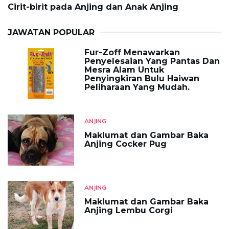
Cirit-birit pada Anjing dan Anak Anjing
JAWATAN POPULAR
Fur-Zoff Menawarkan
Penyelesaian Yang Pantas Dan
Mesra Alam Untuk
Penyingkiran Bulu Haiwan
Peliharaan Yang Mudah.
ANJING
Maklumat dan Gambar Baka
Anjing Cocker Pug
ANJING
Maklumat dan Gambar Baka
Anjing Lembu Corgi