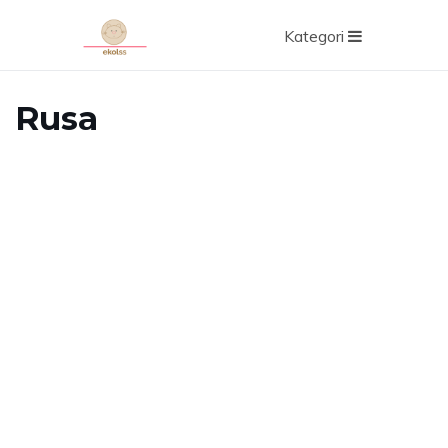
Kategori
Rusa