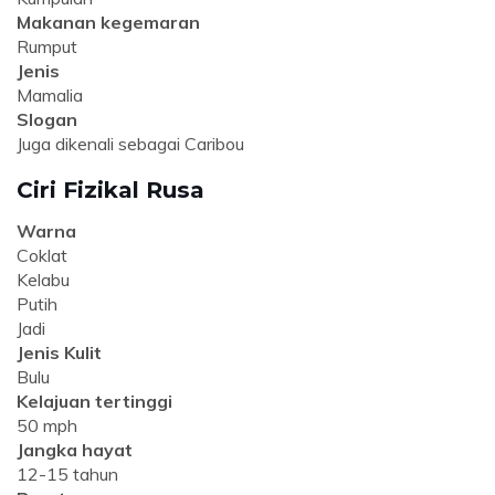
Makanan kegemaran
Rumput
Jenis
Mamalia
Slogan
Juga dikenali sebagai Caribou
Ciri Fizikal Rusa
Warna
Coklat
Kelabu
Putih
Jadi
Jenis Kulit
Bulu
Kelajuan tertinggi
50 mph
Jangka hayat
12-15 tahun