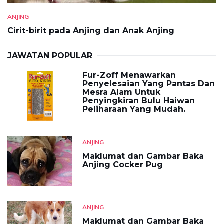
ANJING
Cirit-birit pada Anjing dan Anak Anjing
JAWATAN POPULAR
Fur-Zoff Menawarkan
Penyelesaian Yang Pantas Dan
Mesra Alam Untuk
Penyingkiran Bulu Haiwan
Peliharaan Yang Mudah.
ANJING
Maklumat dan Gambar Baka
Anjing Cocker Pug
ANJING
Maklumat dan Gambar Baka