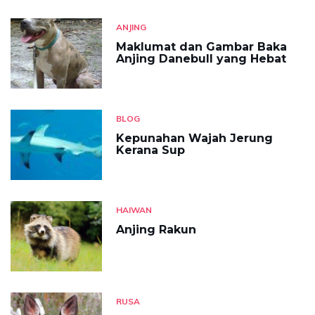
ANJING
Maklumat dan Gambar Baka
Anjing Danebull yang Hebat
BLOG
Kepunahan Wajah Jerung
Kerana Sup
HAIWAN
Anjing Rakun
RUSA