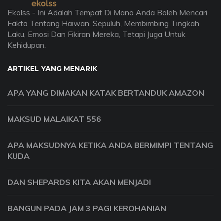
Ekolss - Ini Adalah Tempat Di Mana Anda Boleh Mencari
Fakta Tentang Haiwan, Sepuluh, Membimbing Tingkah
Laku, Emosi Dan Fikiran Mereka, Tetapi Juga Untuk
Kehidupan.
ARTIKEL YANG MENARIK
APA YANG DIMAKAN KATAK BERTANDUK AMAZON
MAKSUD MALAIKAT 556
APA MAKSUDNYA KETIKA ANDA BERMIMPI TENTANG
KUDA
DAN SHEPARDS KITA AKAN MENJADI
BANGUN PADA JAM 3 PAGI KEROHANIAN