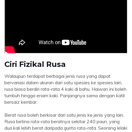
Ciri Fizikal Rusa
Walaupun terdapat berbagai jenis rusa yang dapat
bervariasi dalam ukuran dari satu spesies ke spesies lain,
rusa biasa berdiri rata-rata 4 kaki di bahu. Haiwan ini boleh
tumbuh hingga enam kaki. Panjangnya sama dengan katil
bersaiz kembar.
Berat rusa boleh berkisar dari satu jenis ke jenis yang lain.
Rusa betina rata-rata beratnya sekitar 240 paun, yang
dua kali lebih berat daripada gurita rata-rata. Seorang lelaki