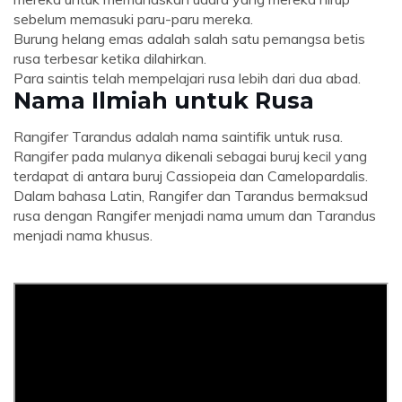
sebelum memasuki paru-paru mereka.
Burung helang emas adalah salah satu pemangsa betis
rusa terbesar ketika dilahirkan.
Para saintis telah mempelajari rusa lebih dari dua abad.
Nama Ilmiah untuk Rusa
Rangifer Tarandus adalah nama saintifik untuk rusa.
Rangifer pada mulanya dikenali sebagai buruj kecil yang
terdapat di antara buruj Cassiopeia dan Camelopardalis.
Dalam bahasa Latin, Rangifer dan Tarandus bermaksud
rusa dengan Rangifer menjadi nama umum dan Tarandus
menjadi nama khusus.