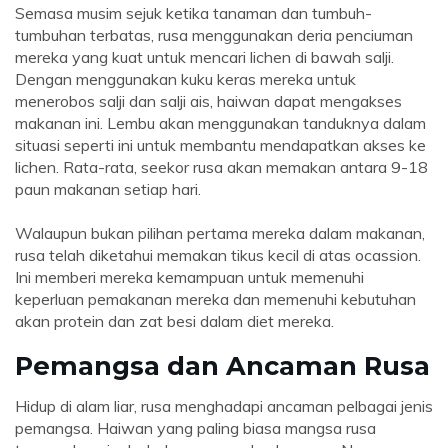
Semasa musim sejuk ketika tanaman dan tumbuh-
tumbuhan terbatas, rusa menggunakan deria penciuman
mereka yang kuat untuk mencari lichen di bawah salji.
Dengan menggunakan kuku keras mereka untuk
menerobos salji dan salji ais, haiwan dapat mengakses
makanan ini. Lembu akan menggunakan tanduknya dalam
situasi seperti ini untuk membantu mendapatkan akses ke
lichen. Rata-rata, seekor rusa akan memakan antara 9-18
paun makanan setiap hari.
Walaupun bukan pilihan pertama mereka dalam makanan,
rusa telah diketahui memakan tikus kecil di atas ocassion.
Ini memberi mereka kemampuan untuk memenuhi
keperluan pemakanan mereka dan memenuhi kebutuhan
akan protein dan zat besi dalam diet mereka.
Pemangsa dan Ancaman Rusa
Hidup di alam liar, rusa menghadapi ancaman pelbagai jenis
pemangsa. Haiwan yang paling biasa mangsa rusa