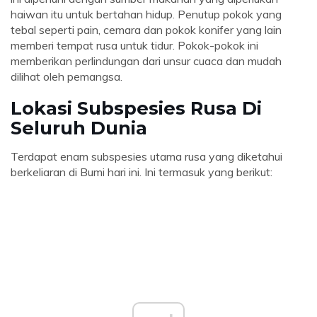
haiwan itu untuk bertahan hidup. Penutup pokok yang
tebal seperti pain, cemara dan pokok konifer yang lain
memberi tempat rusa untuk tidur. Pokok-pokok ini
memberikan perlindungan dari unsur cuaca dan mudah
dilihat oleh pemangsa.
Lokasi Subspesies Rusa Di
Seluruh Dunia
Terdapat enam subspesies utama rusa yang diketahui
berkeliaran di Bumi hari ini. Ini termasuk yang berikut: