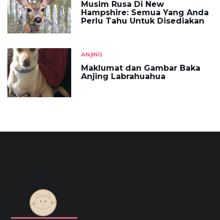
Musim Rusa Di New
Hampshire: Semua Yang Anda
Perlu Tahu Untuk Disediakan
ANJING
Maklumat dan Gambar Baka
Anjing Labrahuahua