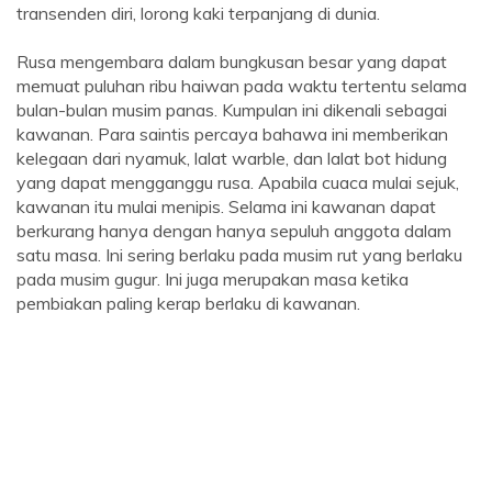
transenden diri, lorong kaki terpanjang di dunia.
Rusa mengembara dalam bungkusan besar yang dapat
memuat puluhan ribu haiwan pada waktu tertentu selama
bulan-bulan musim panas. Kumpulan ini dikenali sebagai
kawanan. Para saintis percaya bahawa ini memberikan
kelegaan dari nyamuk, lalat warble, dan lalat bot hidung
yang dapat mengganggu rusa. Apabila cuaca mulai sejuk,
kawanan itu mulai menipis. Selama ini kawanan dapat
berkurang hanya dengan hanya sepuluh anggota dalam
satu masa. Ini sering berlaku pada musim rut yang berlaku
pada musim gugur. Ini juga merupakan masa ketika
pembiakan paling kerap berlaku di kawanan.