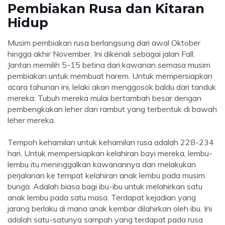
Pembiakan Rusa dan Kitaran
Hidup
Musim pembiakan rusa berlangsung dari awal Oktober
hingga akhir November. Ini dikenali sebagai jalan Fall.
Jantan memilih 5-15 betina dari kawanan semasa musim
pembiakan untuk membuat harem. Untuk mempersiapkan
acara tahunan ini, lelaki akan menggosok baldu dari tanduk
mereka. Tubuh mereka mulai bertambah besar dengan
pembengkakan leher dan rambut yang terbentuk di bawah
leher mereka.
Tempoh kehamilan untuk kehamilan rusa adalah 228-234
hari. Untuk mempersiapkan kelahiran bayi mereka, lembu-
lembu itu meninggalkan kawanannya dan melakukan
perjalanan ke tempat kelahiran anak lembu pada musim
bunga. Adalah biasa bagi ibu-ibu untuk melahirkan satu
anak lembu pada satu masa. Terdapat kejadian yang
jarang berlaku di mana anak kembar dilahirkan oleh ibu. Ini
adalah satu-satunya sampah yang terdapat pada rusa