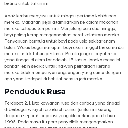
betina untuk tahun ini.
Anak lembu menyusu untuk minggu pertama kehidupan
mereka. Makanan pejal ditambahkan ke dalam makanan
mereka selepas tempoh ini. Menjelang usia dua minggu,
bayi paling kerap menggandakan berat kelahiran mereka.
Penyapuan bermula untuk bayi pada usia sekitar enam
bulan. Walau bagaimanapun, bayi akan tinggal bersama ibu
mereka untuk tahun pertama. Purata jangka hayat rusa
yang tinggal di alam liar adalah 15 tahun. Jangka masa ini
bahkan lebih sedikit untuk haiwan peliharaan kerana
mereka tidak mempunyai rangsangan yang sama dengan
apa yang terdapat di habitat semula jadi mereka.
Penduduk Rusa
Terdapat 2,1 juta kawanan rusa dan caribou yang tinggal
di berbagai wilayah di seluruh dunia. Jumlah ini kurang
daripada separuh populasi yang dilaporkan pada tahun
1996. Pada masa itu para penyelidik menganggarkan