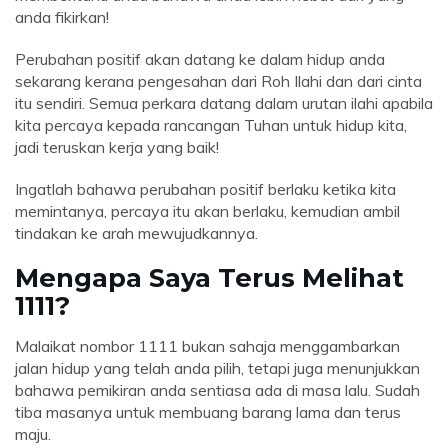
anda fikirkan!
Perubahan positif akan datang ke dalam hidup anda
sekarang kerana pengesahan dari Roh Ilahi dan dari cinta
itu sendiri. Semua perkara datang dalam urutan ilahi apabila
kita percaya kepada rancangan Tuhan untuk hidup kita,
jadi teruskan kerja yang baik!
Ingatlah bahawa perubahan positif berlaku ketika kita
memintanya, percaya itu akan berlaku, kemudian ambil
tindakan ke arah mewujudkannya.
Mengapa Saya Terus Melihat
1111?
Malaikat nombor 1111 bukan sahaja menggambarkan
jalan hidup yang telah anda pilih, tetapi juga menunjukkan
bahawa pemikiran anda sentiasa ada di masa lalu. Sudah
tiba masanya untuk membuang barang lama dan terus
maju.