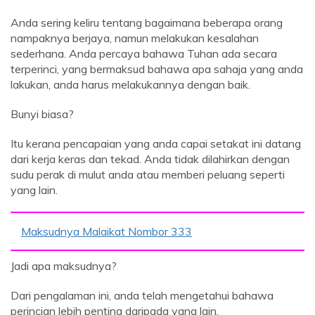
Anda sering keliru tentang bagaimana beberapa orang
nampaknya berjaya, namun melakukan kesalahan
sederhana. Anda percaya bahawa Tuhan ada secara
terperinci, yang bermaksud bahawa apa sahaja yang anda
lakukan, anda harus melakukannya dengan baik.
Bunyi biasa?
Itu kerana pencapaian yang anda capai setakat ini datang
dari kerja keras dan tekad. Anda tidak dilahirkan dengan
sudu perak di mulut anda atau memberi peluang seperti
yang lain.
Maksudnya Malaikat Nombor 333
Jadi apa maksudnya?
Dari pengalaman ini, anda telah mengetahui bahawa
perincian lebih penting daripada yang lain.