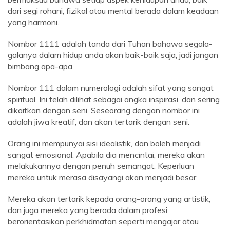
dari segi rohani, fizikal atau mental berada dalam keadaan
yang harmoni.
Nombor 1111 adalah tanda dari Tuhan bahawa segala-
galanya dalam hidup anda akan baik-baik saja, jadi jangan
bimbang apa-apa.
Nombor 111 dalam numerologi adalah sifat yang sangat
spiritual. Ini telah dilihat sebagai angka inspirasi, dan sering
dikaitkan dengan seni. Seseorang dengan nombor ini
adalah jiwa kreatif, dan akan tertarik dengan seni.
Orang ini mempunyai sisi idealistik, dan boleh menjadi
sangat emosional. Apabila dia mencintai, mereka akan
melakukannya dengan penuh semangat. Keperluan
mereka untuk merasa disayangi akan menjadi besar.
Mereka akan tertarik kepada orang-orang yang artistik,
dan juga mereka yang berada dalam profesi
berorientasikan perkhidmatan seperti mengajar atau