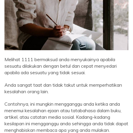
Melihat 1111 bermaksud anda menyukainya apabila
sesuatu dilakukan dengan betul dan cepat menyedari
apabila ada sesuatu yang tidak sesuai.
Anda sangat taat dan tidak takut untuk memperhatikan
kesalahan orang lain.
Contohnya, ini mungkin mengganggu anda ketika anda
menemui kesalahan ejaan atau tatabahasa dalam buku,
artikel, atau catatan media sosial. Kadang-kadang
kesilapan ini mengganggu anda sehingga anda tidak dapat
menghabiskan membaca apa yang anda mulakan.