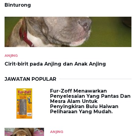
Binturong
ANJING
Cirit-birit pada Anjing dan Anak Anjing
JAWATAN POPULAR
Fur-Zoff Menawarkan
Penyelesaian Yang Pantas Dan
Mesra Alam Untuk
Penyingkiran Bulu Haiwan
Peliharaan Yang Mudah.
ANJING