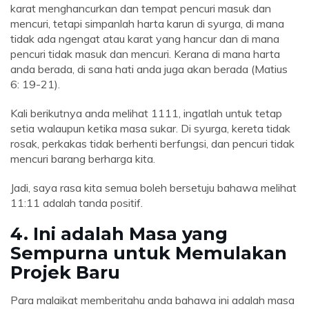
karat menghancurkan dan tempat pencuri masuk dan
mencuri, tetapi simpanlah harta karun di syurga, di mana
tidak ada ngengat atau karat yang hancur dan di mana
pencuri tidak masuk dan mencuri. Kerana di mana harta
anda berada, di sana hati anda juga akan berada (Matius
6: 19-21).
Kali berikutnya anda melihat 1111, ingatlah untuk tetap
setia walaupun ketika masa sukar. Di syurga, kereta tidak
rosak, perkakas tidak berhenti berfungsi, dan pencuri tidak
mencuri barang berharga kita.
Jadi, saya rasa kita semua boleh bersetuju bahawa melihat
11:11 adalah tanda positif.
4. Ini adalah Masa yang
Sempurna untuk Memulakan
Projek Baru
Para malaikat memberitahu anda bahawa ini adalah masa