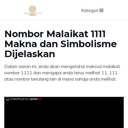
Kategori
Nombor Malaikat 1111
Makna dan Simbolisme
Dijelaskan
Dalam siaran ini, anda akan mengetahui maksud malaikat
nombor 1111 dan mengapa anda terus melihat 11, 111
atau nombor berulang lain di mana sahaja anda melihat.