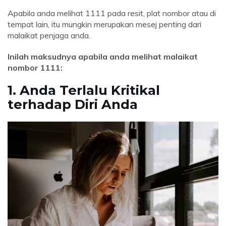
Apabila anda melihat 1111 pada resit, plat nombor atau di
tempat lain, itu mungkin merupakan mesej penting dari
malaikat penjaga anda.
Inilah maksudnya apabila anda melihat malaikat
nombor 1111:
1. Anda Terlalu Kritikal
terhadap Diri Anda