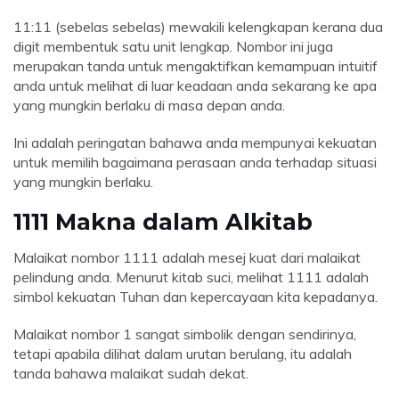
11:11 (sebelas sebelas) mewakili kelengkapan kerana dua
digit membentuk satu unit lengkap. Nombor ini juga
merupakan tanda untuk mengaktifkan kemampuan intuitif
anda untuk melihat di luar keadaan anda sekarang ke apa
yang mungkin berlaku di masa depan anda.
Ini adalah peringatan bahawa anda mempunyai kekuatan
untuk memilih bagaimana perasaan anda terhadap situasi
yang mungkin berlaku.
1111 Makna dalam Alkitab
Malaikat nombor 1111 adalah mesej kuat dari malaikat
pelindung anda. Menurut kitab suci, melihat 1111 adalah
simbol kekuatan Tuhan dan kepercayaan kita kepadanya.
Malaikat nombor 1 sangat simbolik dengan sendirinya,
tetapi apabila dilihat dalam urutan berulang, itu adalah
tanda bahawa malaikat sudah dekat.