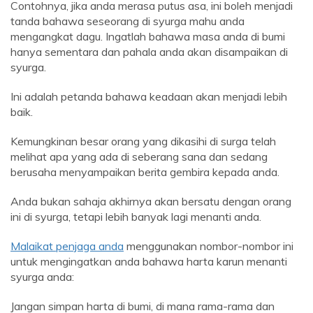
Contohnya, jika anda merasa putus asa, ini boleh menjadi
tanda bahawa seseorang di syurga mahu anda
mengangkat dagu. Ingatlah bahawa masa anda di bumi
hanya sementara dan pahala anda akan disampaikan di
syurga.
Ini adalah petanda bahawa keadaan akan menjadi lebih
baik.
Kemungkinan besar orang yang dikasihi di surga telah
melihat apa yang ada di seberang sana dan sedang
berusaha menyampaikan berita gembira kepada anda.
Anda bukan sahaja akhirnya akan bersatu dengan orang
ini di syurga, tetapi lebih banyak lagi menanti anda.
Malaikat penjaga anda
menggunakan nombor-nombor ini
untuk mengingatkan anda bahawa harta karun menanti
syurga anda:
Jangan simpan harta di bumi, di mana rama-rama dan