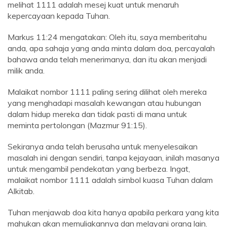
melihat 1111 adalah mesej kuat untuk menaruh
kepercayaan kepada Tuhan.
Markus 11:24 mengatakan: Oleh itu, saya memberitahu
anda, apa sahaja yang anda minta dalam doa, percayalah
bahawa anda telah menerimanya, dan itu akan menjadi
milik anda.
Malaikat nombor 1111 paling sering dilihat oleh mereka
yang menghadapi masalah kewangan atau hubungan
dalam hidup mereka dan tidak pasti di mana untuk
meminta pertolongan (Mazmur 91:15).
Sekiranya anda telah berusaha untuk menyelesaikan
masalah ini dengan sendiri, tanpa kejayaan, inilah masanya
untuk mengambil pendekatan yang berbeza. Ingat,
malaikat nombor 1111 adalah simbol kuasa Tuhan dalam
Alkitab.
Tuhan menjawab doa kita hanya apabila perkara yang kita
mahukan akan memuliakannya dan melayani orang lain.