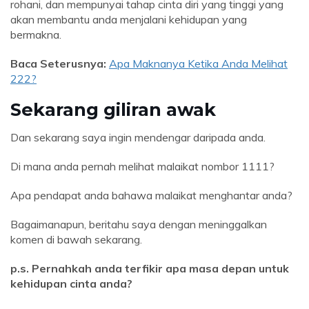
rohani, dan mempunyai tahap cinta diri yang tinggi yang
akan membantu anda menjalani kehidupan yang
bermakna.
Baca Seterusnya:
Apa Maknanya Ketika Anda Melihat
222?
Sekarang giliran awak
Dan sekarang saya ingin mendengar daripada anda.
Di mana anda pernah melihat malaikat nombor 1111?
Apa pendapat anda bahawa malaikat menghantar anda?
Bagaimanapun, beritahu saya dengan meninggalkan
komen di bawah sekarang.
p.s. Pernahkah anda terfikir apa masa depan untuk
kehidupan cinta anda?