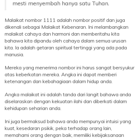
mesti menyembah hanya satu Tuhan.
Malaikat nombor 1111 adalah nombor positif dan juga
dikenali sebagai Malaikat Kebenaran. Ini melambangkan
malaikat cahaya dan harmoni dan memberitahu kita
bahawa kita dipandu oleh cahaya dalam semua urusan
kita. Ia adalah getaran spiritual tertinggi yang ada pada
manusia.
Mereka yang menerima nombor ini harus sangat bersyukur
atas keberkatan mereka. Angka ini dapat memberi
ketenangan dan kebahagiaan dalam hidup anda.
Angka malaikat ini adalah tanda dari langit bahawa anda
diselaraskan dengan kekuatan ilahi dan diberkati dalam
kehidupan seharian anda.
Ini juga bermaksud bahawa anda mempunyai intuisi yang
kuat, kesedaran psikik, peka terhadap orang lain,
memahami orang dengan baik, memiliki kebijaksanaan