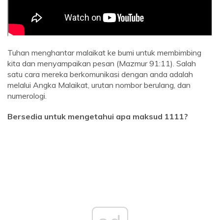
Tuhan menghantar malaikat ke bumi untuk membimbing
kita dan menyampaikan pesan (Mazmur 91:11). Salah
satu cara mereka berkomunikasi dengan anda adalah
melalui Angka Malaikat, urutan nombor berulang, dan
numerologi.
Bersedia untuk mengetahui apa maksud 1111?