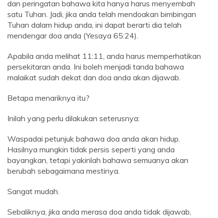
dan peringatan bahawa kita hanya harus menyembah
satu Tuhan. Jadi, jika anda telah mendoakan bimbingan
Tuhan dalam hidup anda, ini dapat berarti dia telah
mendengar doa anda (Yesaya 65:24).
Apabila anda melihat 11:11, anda harus memperhatikan
persekitaran anda. Ini boleh menjadi tanda bahawa
malaikat sudah dekat dan doa anda akan dijawab.
Betapa menariknya itu?
Inilah yang perlu dilakukan seterusnya:
Waspadai petunjuk bahawa doa anda akan hidup.
Hasilnya mungkin tidak persis seperti yang anda
bayangkan, tetapi yakinlah bahawa semuanya akan
berubah sebagaimana mestinya.
Sangat mudah.
Sebaliknya, jika anda merasa doa anda tidak dijawab,