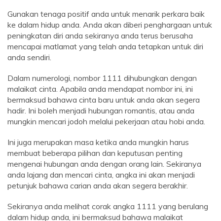
Gunakan tenaga positif anda untuk menarik perkara baik
ke dalam hidup anda. Anda akan diberi penghargaan untuk
peningkatan diri anda sekiranya anda terus berusaha
mencapai matlamat yang telah anda tetapkan untuk diri
anda sendiri.
Dalam numerologi, nombor 1111 dihubungkan dengan
malaikat cinta. Apabila anda mendapat nombor ini, ini
bermaksud bahawa cinta baru untuk anda akan segera
hadir. Ini boleh menjadi hubungan romantis, atau anda
mungkin mencari jodoh melalui pekerjaan atau hobi anda.
Ini juga merupakan masa ketika anda mungkin harus
membuat beberapa pilihan dan keputusan penting
mengenai hubungan anda dengan orang lain. Sekiranya
anda lajang dan mencari cinta, angka ini akan menjadi
petunjuk bahawa carian anda akan segera berakhir.
Sekiranya anda melihat corak angka 1111 yang berulang
dalam hidup anda, ini bermaksud bahawa malaikat