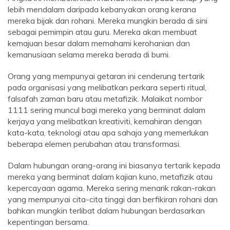
lebih mendalam daripada kebanyakan orang kerana
mereka bijak dan rohani. Mereka mungkin berada di sini
sebagai pemimpin atau guru. Mereka akan membuat
kemajuan besar dalam memahami kerohanian dan
kemanusiaan selama mereka berada di bumi.
Orang yang mempunyai getaran ini cenderung tertarik
pada organisasi yang melibatkan perkara seperti ritual,
falsafah zaman baru atau metafizik. Malaikat nombor
1111 sering muncul bagi mereka yang berminat dalam
kerjaya yang melibatkan kreativiti, kemahiran dengan
kata-kata, teknologi atau apa sahaja yang memerlukan
beberapa elemen perubahan atau transformasi.
Dalam hubungan orang-orang ini biasanya tertarik kepada
mereka yang berminat dalam kajian kuno, metafizik atau
kepercayaan agama. Mereka sering menarik rakan-rakan
yang mempunyai cita-cita tinggi dan berfikiran rohani dan
bahkan mungkin terlibat dalam hubungan berdasarkan
kepentingan bersama.