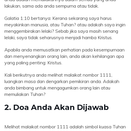
lakukan, sama ada anda sempurna atau tidak.
Galatia 1:10 bertanya: Kerana sekarang saya harus
meyakinkan manusia, atau Tuhan? atau adakah saya ingin
menggembirakan lelaki? Sebab jika saya masih senang
lelaki, saya tidak seharusnya menjadi hamba Kristus.
Apabila anda memusatkan perhatian pada kesempurnaan
dan menyenangkan orang lain, anda akan kehilangan apa
yang paling penting: Kristus.
Kali berikutnya anda melihat malaikat nombor 1111,
luangkan masa dan dengarkan pemikiran anda. Adakah
anda bimbang untuk mengagumkan orang lain atau
memuliakan Tuhan?
2. Doa Anda Akan Dijawab
Melihat malaikat nombor 1111 adalah simbol kuasa Tuhan