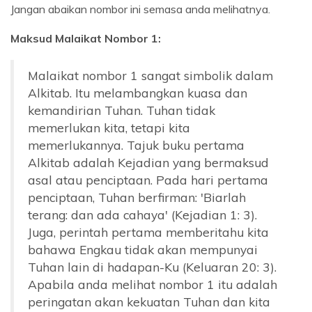
Jangan abaikan nombor ini semasa anda melihatnya.
Maksud Malaikat Nombor 1:
Malaikat nombor 1 sangat simbolik dalam
Alkitab. Itu melambangkan kuasa dan
kemandirian Tuhan. Tuhan tidak
memerlukan kita, tetapi kita
memerlukannya. Tajuk buku pertama
Alkitab adalah Kejadian yang bermaksud
asal atau penciptaan. Pada hari pertama
penciptaan, Tuhan berfirman: 'Biarlah
terang: dan ada cahaya' (Kejadian 1: 3).
Juga, perintah pertama memberitahu kita
bahawa Engkau tidak akan mempunyai
Tuhan lain di hadapan-Ku (Keluaran 20: 3).
Apabila anda melihat nombor 1 itu adalah
peringatan akan kekuatan Tuhan dan kita