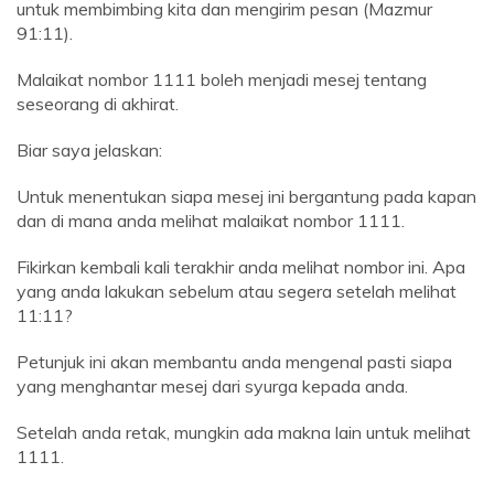
untuk membimbing kita dan mengirim pesan (Mazmur
91:11).
Malaikat nombor 1111 boleh menjadi mesej tentang
seseorang di akhirat.
Biar saya jelaskan:
Untuk menentukan siapa mesej ini bergantung pada kapan
dan di mana anda melihat malaikat nombor 1111.
Fikirkan kembali kali terakhir anda melihat nombor ini. Apa
yang anda lakukan sebelum atau segera setelah melihat
11:11?
Petunjuk ini akan membantu anda mengenal pasti siapa
yang menghantar mesej dari syurga kepada anda.
Setelah anda retak, mungkin ada makna lain untuk melihat
1111.