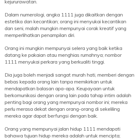
kejururawatan.
Dalam numerologi, angka 1111 juga dikaitkan dengan
estetika dan kecantikan; orang ini menyukai kecantikan
dan seni, malah mungkin mempunyai corak kreatif yang
memperlihatkan penampilan diri.
Orang ini mungkin mempunyai selera yang baik ketika
datang ke pakaian atau menghias rumahnya; nombor
1111 menyukai perkara yang berkualiti tinggi.
Dia juga boleh menjadi sangat murah hati, memberi dengan
bebas kepada orang lain tanpa memikirkan untuk
mendapatkan balasan apa-apa. Keupayaan untuk
berkomunikasi dengan orang lain pada tahap intim adalah
penting bagi orang yang mempunyai nombor ini; mereka
perlu merasa dekat dengan orang-orang di sekeliling
mereka agar dapat berfungsi dengan baik.
Orang yang mempunyai jalan hidup 1111 mendapati
bahawa tujuan hidup mereka adalah untuk mencipta;