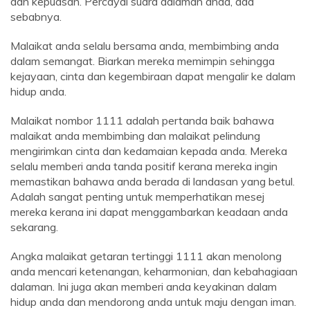
dan kepuasan. Percayai suara dalaman anda, ada
sebabnya.
Malaikat anda selalu bersama anda, membimbing anda
dalam semangat. Biarkan mereka memimpin sehingga
kejayaan, cinta dan kegembiraan dapat mengalir ke dalam
hidup anda.
Malaikat nombor 1111 adalah pertanda baik bahawa
malaikat anda membimbing dan malaikat pelindung
mengirimkan cinta dan kedamaian kepada anda. Mereka
selalu memberi anda tanda positif kerana mereka ingin
memastikan bahawa anda berada di landasan yang betul.
Adalah sangat penting untuk memperhatikan mesej
mereka kerana ini dapat menggambarkan keadaan anda
sekarang.
Angka malaikat getaran tertinggi 1111 akan menolong
anda mencari ketenangan, keharmonian, dan kebahagiaan
dalaman. Ini juga akan memberi anda keyakinan dalam
hidup anda dan mendorong anda untuk maju dengan iman.