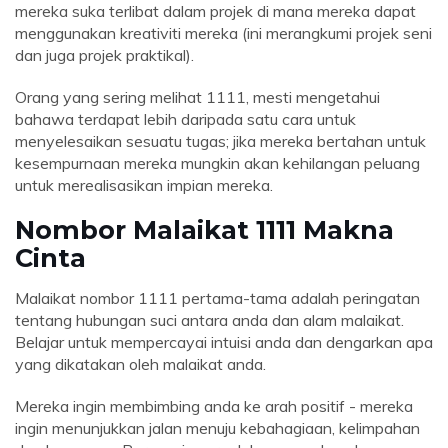
mereka suka terlibat dalam projek di mana mereka dapat
menggunakan kreativiti mereka (ini merangkumi projek seni
dan juga projek praktikal).
Orang yang sering melihat 1111, mesti mengetahui
bahawa terdapat lebih daripada satu cara untuk
menyelesaikan sesuatu tugas; jika mereka bertahan untuk
kesempurnaan mereka mungkin akan kehilangan peluang
untuk merealisasikan impian mereka.
Nombor Malaikat 1111 Makna
Cinta
Malaikat nombor 1111 pertama-tama adalah peringatan
tentang hubungan suci antara anda dan alam malaikat.
Belajar untuk mempercayai intuisi anda dan dengarkan apa
yang dikatakan oleh malaikat anda.
Mereka ingin membimbing anda ke arah positif - mereka
ingin menunjukkan jalan menuju kebahagiaan, kelimpahan