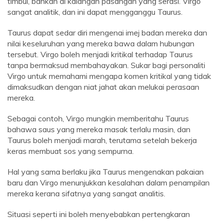
timbul, bahkan di kalangan pasangan yang serasi. Virgo
sangat analitik, dan ini dapat mengganggu Taurus.
Taurus dapat sedar diri mengenai imej badan mereka dan
nilai keseluruhan yang mereka bawa dalam hubungan
tersebut. Virgo boleh menjadi kritikal terhadap Taurus
tanpa bermaksud membahayakan. Sukar bagi personaliti
Virgo untuk memahami mengapa komen kritikal yang tidak
dimaksudkan dengan niat jahat akan melukai perasaan
mereka.
Sebagai contoh, Virgo mungkin memberitahu Taurus
bahawa saus yang mereka masak terlalu masin, dan
Taurus boleh menjadi marah, terutama setelah bekerja
keras membuat sos yang sempurna.
Hal yang sama berlaku jika Taurus mengenakan pakaian
baru dan Virgo menunjukkan kesalahan dalam penampilan
mereka kerana sifatnya yang sangat analitis.
Situasi seperti ini boleh menyebabkan pertengkaran