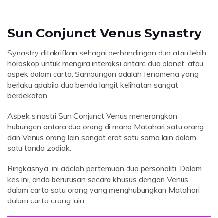
Sun Conjunct Venus Synastry
Synastry ditakrifkan sebagai perbandingan dua atau lebih
horoskop untuk mengira interaksi antara dua planet, atau
aspek dalam carta. Sambungan adalah fenomena yang
berlaku apabila dua benda langit kelihatan sangat
berdekatan.
Aspek sinastri Sun Conjunct Venus menerangkan
hubungan antara dua orang di mana Matahari satu orang
dan Venus orang lain sangat erat satu sama lain dalam
satu tanda zodiak.
Ringkasnya, ini adalah pertemuan dua personaliti. Dalam
kes ini, anda berurusan secara khusus dengan Venus
dalam carta satu orang yang menghubungkan Matahari
dalam carta orang lain.