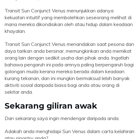
Transit Sun Conjunct Venus menunjukkan adanya
kekuatan intuitif yang membolehkan seseorang melihat di
mana mereka dikondisikan oleh atau hidup dalam keadaan
khayalan.
Transit Sun Conjunct Venus menandakan saat pesona dan
daya tarikan anda bersinar, memungkinkan anda memikat
orang lain dengan sedikit usaha dari pihak anda. Ingatlah
bahawa pengaruh ini pada amnya paling berpengaruh bagi
golongan muda kerana mereka berada dalam keadaan
kurang tekanan, dan ini mungkin bermaksud lebih banyak
aktiviti sosial daripada biasa bagi anda atau orang di
sekitar anda.
Sekarang giliran awak
Dan sekarang saya ingin mendengar daripada anda.
Adakah anda menghidapi Sun Venus dalam carta kelahiran
atau sinastry anda?