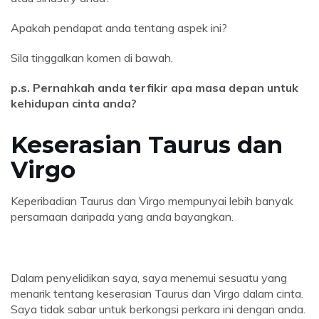
Apakah pendapat anda tentang aspek ini?
Sila tinggalkan komen di bawah.
p.s. Pernahkah anda terfikir apa masa depan untuk
kehidupan cinta anda?
Keserasian Taurus dan
Virgo
Keperibadian Taurus dan Virgo mempunyai lebih banyak
persamaan daripada yang anda bayangkan.
Dalam penyelidikan saya, saya menemui sesuatu yang
menarik tentang keserasian Taurus dan Virgo dalam cinta.
Saya tidak sabar untuk berkongsi perkara ini dengan anda.