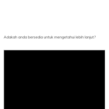
Adakah anda bersedia untuk mengetahui lebih lanjut?