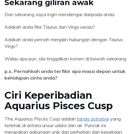
Sekarang giliran awak
Dan sekarang saya ingin mendengar daripada anda.
Adakah anda fikir Taurus dan Virgo serasi?
Adakah anda pernah menjalin hubungan dengan Taurus
Virgo?
Walau apa pun, sila tinggalkan komen di bawah sekarang.
p.s. Pernahkah anda terfikir apa masa depan untuk
kehidupan cinta anda?
Ciri Keperibadian
Aquarius Pisces Cusp
The Aquarius Pisces Cusp adalah
tanda astrologi
yang
terletak di antara unsur udara dan air. Puncak ini
merupakan gabungan unik dari perhatian dan kepekaan,