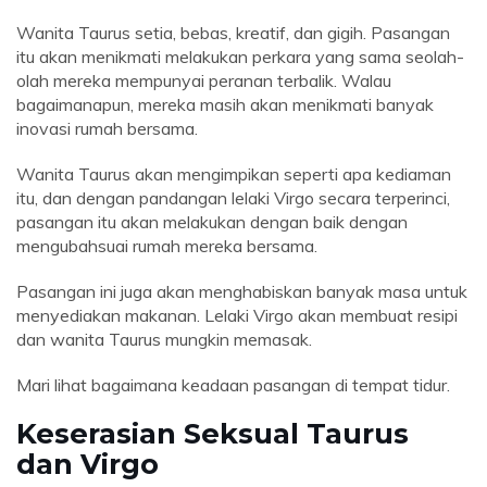
Wanita Taurus setia, bebas, kreatif, dan gigih. Pasangan
itu akan menikmati melakukan perkara yang sama seolah-
olah mereka mempunyai peranan terbalik. Walau
bagaimanapun, mereka masih akan menikmati banyak
inovasi rumah bersama.
Wanita Taurus akan mengimpikan seperti apa kediaman
itu, dan dengan pandangan lelaki Virgo secara terperinci,
pasangan itu akan melakukan dengan baik dengan
mengubahsuai rumah mereka bersama.
Pasangan ini juga akan menghabiskan banyak masa untuk
menyediakan makanan. Lelaki Virgo akan membuat resipi
dan wanita Taurus mungkin memasak.
Mari lihat bagaimana keadaan pasangan di tempat tidur.
Keserasian Seksual Taurus
dan Virgo