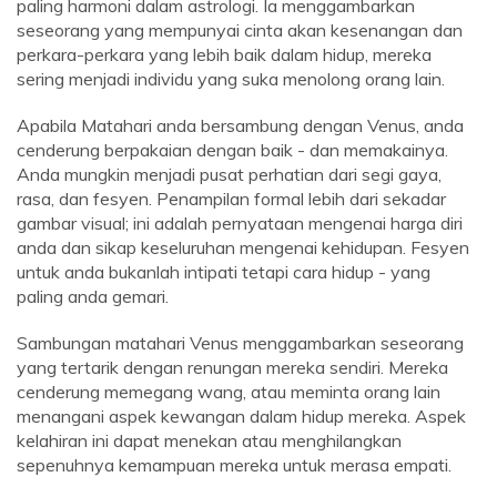
paling harmoni dalam astrologi. Ia menggambarkan
seseorang yang mempunyai cinta akan kesenangan dan
perkara-perkara yang lebih baik dalam hidup, mereka
sering menjadi individu yang suka menolong orang lain.
Apabila Matahari anda bersambung dengan Venus, anda
cenderung berpakaian dengan baik - dan memakainya.
Anda mungkin menjadi pusat perhatian dari segi gaya,
rasa, dan fesyen. Penampilan formal lebih dari sekadar
gambar visual; ini adalah pernyataan mengenai harga diri
anda dan sikap keseluruhan mengenai kehidupan. Fesyen
untuk anda bukanlah intipati tetapi cara hidup - yang
paling anda gemari.
Sambungan matahari Venus menggambarkan seseorang
yang tertarik dengan renungan mereka sendiri. Mereka
cenderung memegang wang, atau meminta orang lain
menangani aspek kewangan dalam hidup mereka. Aspek
kelahiran ini dapat menekan atau menghilangkan
sepenuhnya kemampuan mereka untuk merasa empati.