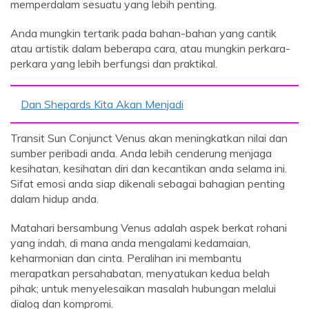
memperdalam sesuatu yang lebih penting.
Anda mungkin tertarik pada bahan-bahan yang cantik
atau artistik dalam beberapa cara, atau mungkin perkara-
perkara yang lebih berfungsi dan praktikal.
Dan Shepards Kita Akan Menjadi
Transit Sun Conjunct Venus akan meningkatkan nilai dan
sumber peribadi anda. Anda lebih cenderung menjaga
kesihatan, kesihatan diri dan kecantikan anda selama ini.
Sifat emosi anda siap dikenali sebagai bahagian penting
dalam hidup anda.
Matahari bersambung Venus adalah aspek berkat rohani
yang indah, di mana anda mengalami kedamaian,
keharmonian dan cinta. Peralihan ini membantu
merapatkan persahabatan, menyatukan kedua belah
pihak; untuk menyelesaikan masalah hubungan melalui
dialog dan kompromi.