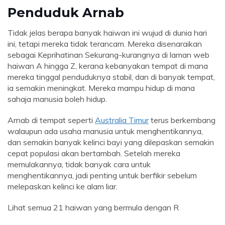
Penduduk Arnab
Tidak jelas berapa banyak haiwan ini wujud di dunia hari
ini, tetapi mereka tidak terancam. Mereka disenaraikan
sebagai Keprihatinan Sekurang-kurangnya di laman web
haiwan A hingga Z, kerana kebanyakan tempat di mana
mereka tinggal penduduknya stabil, dan di banyak tempat,
ia semakin meningkat. Mereka mampu hidup di mana
sahaja manusia boleh hidup.
Arnab di tempat seperti
Australia Timur
terus berkembang
walaupun ada usaha manusia untuk menghentikannya,
dan semakin banyak kelinci bayi yang dilepaskan semakin
cepat populasi akan bertambah. Setelah mereka
memulakannya, tidak banyak cara untuk
menghentikannya, jadi penting untuk berfikir sebelum
melepaskan kelinci ke alam liar.
Lihat semua 21 haiwan yang bermula dengan R