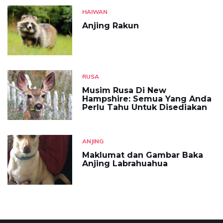
HAIWAN
Anjing Rakun
RUSA
Musim Rusa Di New
Hampshire: Semua Yang Anda
Perlu Tahu Untuk Disediakan
ANJING
Maklumat dan Gambar Baka
Anjing Labrahuahua