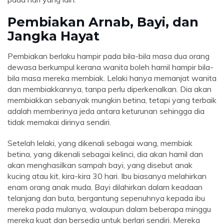
Pembiakan Arnab, Bayi, dan
Jangka Hayat
Pembiakan berlaku hampir pada bila-bila masa dua orang
dewasa berkumpul kerana wanita boleh hamil hampir bila-
bila masa mereka membiak. Lelaki hanya memanjat wanita
dan membiakkannya, tanpa perlu diperkenalkan. Dia akan
membiakkan sebanyak mungkin betina, tetapi yang terbaik
adalah memberinya jeda antara keturunan sehingga dia
tidak memakai dirinya sendiri.
Setelah lelaki, yang dikenali sebagai wang, membiak
betina, yang dikenali sebagai kelinci, dia akan hamil dan
akan menghasilkan sampah bayi, yang disebut anak
kucing atau kit, kira-kira 30 hari. Ibu biasanya melahirkan
enam orang anak muda. Bayi dilahirkan dalam keadaan
telanjang dan buta, bergantung sepenuhnya kepada ibu
mereka pada mulanya, walaupun dalam beberapa minggu
mereka kuat dan bersedia untuk berlari sendiri. Mereka