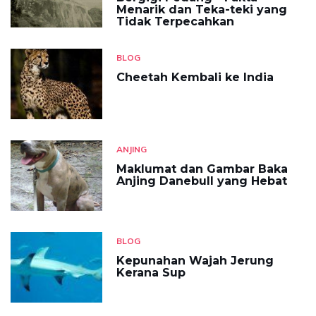
Menarik dan Teka-teki yang
Tidak Terpecahkan
BLOG
Cheetah Kembali ke India
ANJING
Maklumat dan Gambar Baka
Anjing Danebull yang Hebat
BLOG
Kepunahan Wajah Jerung
Kerana Sup