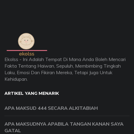
Ekolss - Ini Adalah Tempat Di Mana Anda Boleh Mencari
Fakta Tentang Haiwan, Sepuluh, Membimbing Tingkah
Laku, Emosi Dan Fikiran Mereka, Tetapi Juga Untuk
Kehidupan.
ARTIKEL YANG MENARIK
APA MAKSUD 444 SECARA ALKITABIAH
APA MAKSUDNYA APABILA TANGAN KANAN SAYA
GATAL