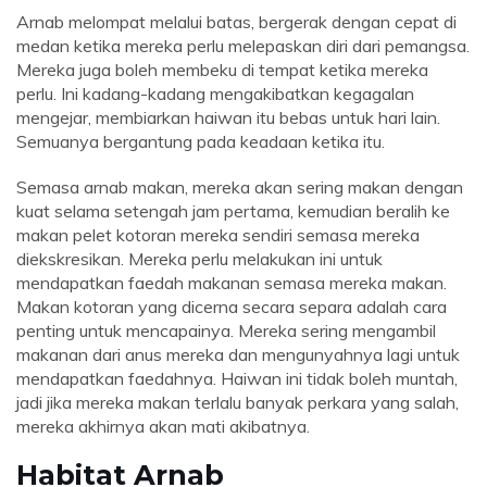
Arnab melompat melalui batas, bergerak dengan cepat di
medan ketika mereka perlu melepaskan diri dari pemangsa.
Mereka juga boleh membeku di tempat ketika mereka
perlu. Ini kadang-kadang mengakibatkan kegagalan
mengejar, membiarkan haiwan itu bebas untuk hari lain.
Semuanya bergantung pada keadaan ketika itu.
Semasa arnab makan, mereka akan sering makan dengan
kuat selama setengah jam pertama, kemudian beralih ke
makan pelet kotoran mereka sendiri semasa mereka
diekskresikan. Mereka perlu melakukan ini untuk
mendapatkan faedah makanan semasa mereka makan.
Makan kotoran yang dicerna secara separa adalah cara
penting untuk mencapainya. Mereka sering mengambil
makanan dari anus mereka dan mengunyahnya lagi untuk
mendapatkan faedahnya. Haiwan ini tidak boleh muntah,
jadi jika mereka makan terlalu banyak perkara yang salah,
mereka akhirnya akan mati akibatnya.
Habitat Arnab