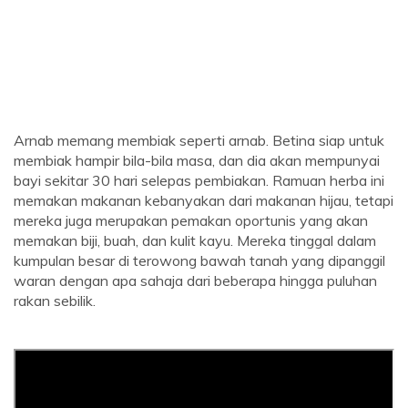
Arnab memang membiak seperti arnab. Betina siap untuk
membiak hampir bila-bila masa, dan dia akan mempunyai
bayi sekitar 30 hari selepas pembiakan. Ramuan herba ini
memakan makanan kebanyakan dari makanan hijau, tetapi
mereka juga merupakan pemakan oportunis yang akan
memakan biji, buah, dan kulit kayu. Mereka tinggal dalam
kumpulan besar di terowong bawah tanah yang dipanggil
waran dengan apa sahaja dari beberapa hingga puluhan
rakan sebilik.