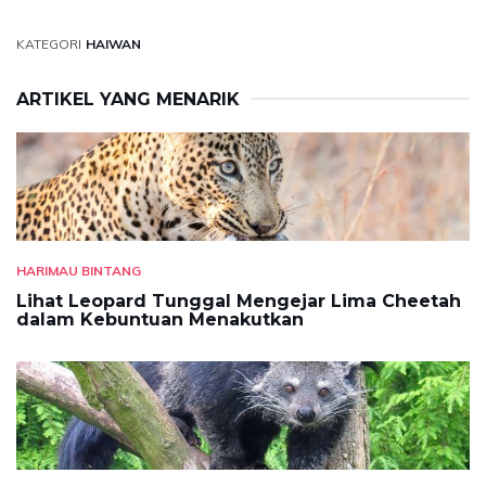
KATEGORI
HAIWAN
ARTIKEL YANG MENARIK
HARIMAU BINTANG
Lihat Leopard Tunggal Mengejar Lima Cheetah
dalam Kebuntuan Menakutkan