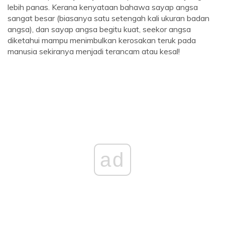
lebih panas. Kerana kenyataan bahawa sayap angsa
sangat besar (biasanya satu setengah kali ukuran badan
angsa), dan sayap angsa begitu kuat, seekor angsa
diketahui mampu menimbulkan kerosakan teruk pada
manusia sekiranya menjadi terancam atau kesal!
ad