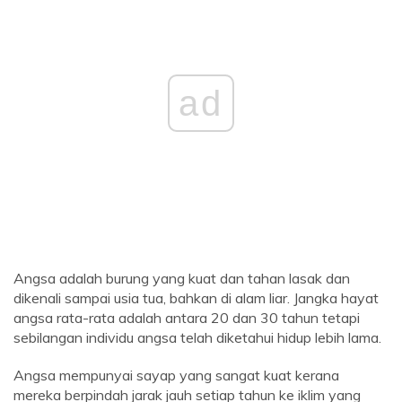
ad
Angsa adalah burung yang kuat dan tahan lasak dan
dikenali sampai usia tua, bahkan di alam liar. Jangka hayat
angsa rata-rata adalah antara 20 dan 30 tahun tetapi
sebilangan individu angsa telah diketahui hidup lebih lama.
Angsa mempunyai sayap yang sangat kuat kerana
mereka berpindah jarak jauh setiap tahun ke iklim yang