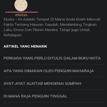
Ekolss - Ini Adalah Tempat Di Mana Anda Boleh Mencari
Fakta Tentang Haiwan, Sepuluh, Membimbing Tingkah
Laku, Emosi Dan Fikiran Mereka, Tetapi Juga Untuk
Kehidupan.
ARTIKEL YANG MENARIK
PERKARA YANG PERLU DITULIS DALAM BUKU NOTA
APA YANG DIMAKAN OLEH PENGUIN MAHARAJA
AYAT-AYAT ALKITAB MENGENAI SUMPAH
DI MANA RAJA PENGUIN TINGGAL