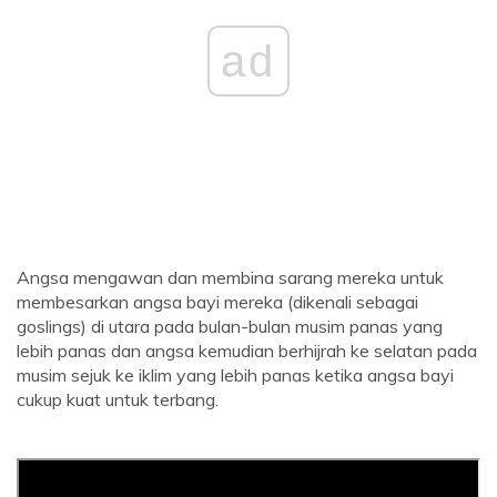
ad
Angsa mengawan dan membina sarang mereka untuk
membesarkan angsa bayi mereka (dikenali sebagai
goslings) di utara pada bulan-bulan musim panas yang
lebih panas dan angsa kemudian berhijrah ke selatan pada
musim sejuk ke iklim yang lebih panas ketika angsa bayi
cukup kuat untuk terbang.