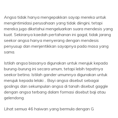
Angsa tidak hanya mengepakkan sayap mereka untuk
mengintimidasi perusahaan yang tidak diingini, tetapi
mereka juga diketahui mengeluarkan suara mendesis yang
kuat. Sekiranya kaedah pertahanan ini gagal, tidak jarang
seekor angsa hanya menyerang dengan mendesis
penyusup dan menjentikkan sayapnya pada masa yang
sama.
Istilah angsa biasanya digunakan untuk merujuk kepada
burung-burung ini secara umum, tetapi lebih tepatnya
seekor betina. Istilah gander umumnya digunakan untuk
merujuk kepada lelaki .. Bayi angsa disebut sebagai
goslings dan sekumpulan angsa di tanah disebut gaggle
dengan angsa terbang dalam formasi disebut baji atau
gelendong.
Lihat semua 46 haiwan yang bermula dengan G