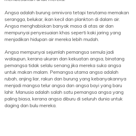
Angsa adalah burung omnivora tetapi terutama memakan
serangga, belukar, ikan kecil dan plankton di dalam air.
Angsa menghabiskan banyak masa di atas air dan
mempunyai penyesuaian khas seperti kaki jaring yang
menjadikan hidupan air mereka lebih mudah.
Angsa mempunyai sejumlah pemangsa semula jadi
walaupun, kerana ukuran dan kekuatan angsa, binatang
pemangsa tidak selalu senang jika mereka suka angsa
untuk makan malam. Pemangsa utama angsa adalah
rubah, anjing liar, rakun dan burung yang kebanyakannya
menjadi mangsa telur angsa dan angsa bayi yang baru
lahir. Manusia adalah salah satu pemangsa angsa yang
paling biasa, kerana angsa diburu di seluruh dunia untuk
daging dan bulu mereka.