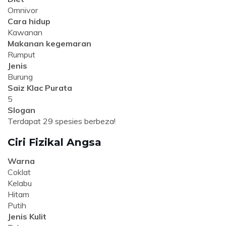
Omnivor
Cara hidup
Kawanan
Makanan kegemaran
Rumput
Jenis
Burung
Saiz Klac Purata
5
Slogan
Terdapat 29 spesies berbeza!
Ciri Fizikal Angsa
Warna
Coklat
Kelabu
Hitam
Putih
Jenis Kulit