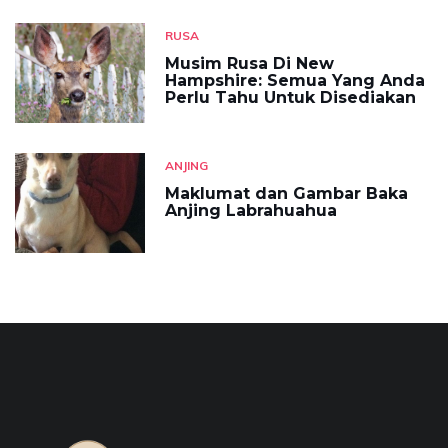
RUSA
Musim Rusa Di New
Hampshire: Semua Yang Anda
Perlu Tahu Untuk Disediakan
ANJING
Maklumat dan Gambar Baka
Anjing Labrahuahua