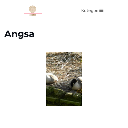
Kategori
Angsa