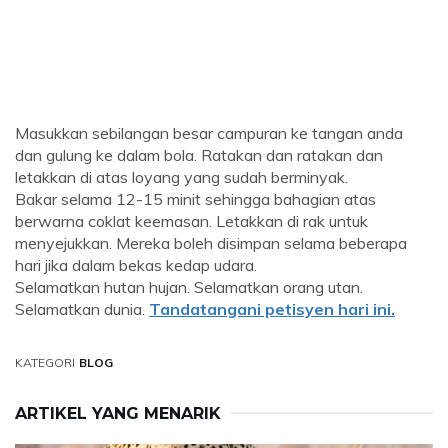
Masukkan sebilangan besar campuran ke tangan anda
dan gulung ke dalam bola. Ratakan dan ratakan dan
letakkan di atas loyang yang sudah berminyak.
Bakar selama 12-15 minit sehingga bahagian atas
berwarna coklat keemasan. Letakkan di rak untuk
menyejukkan. Mereka boleh disimpan selama beberapa
hari jika dalam bekas kedap udara.
Selamatkan hutan hujan. Selamatkan orang utan.
Selamatkan dunia.
Tandatangani petisyen hari ini.
KATEGORI
BLOG
ARTIKEL YANG MENARIK