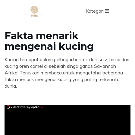
Kategori
Fakta menarik
mengenai kucing
Kucing terdapat dalam pelbagai bentuk dan saiz, mulai dari
kucing oren comel di sebelah singa ganas Savannah
Afrika! Teruskan membaca untuk mengetahui beberapa
fakta menarik mengenai kucing yang paling terkenal di
dunia.