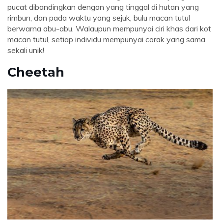
pucat dibandingkan dengan yang tinggal di hutan yang
rimbun, dan pada waktu yang sejuk, bulu macan tutul
berwarna abu-abu. Walaupun mempunyai ciri khas dari kot
macan tutul, setiap individu mempunyai corak yang sama
sekali unik!
Cheetah