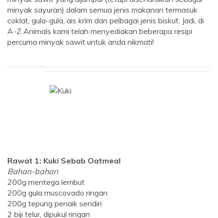
minyak sayuran) dalam semua jenis makanan termasuk
coklat, gula-gula, ais krim dan pelbagai jenis biskut. Jadi, di
A-Z Animals kami telah menyediakan beberapa resipi
percuma minyak sawit untuk anda nikmati!
Rawat 1: Kuki Sebab Oatmeal
Bahan-bahan
200g mentega lembut
200g gula muscovado ringan
200g tepung penaik sendiri
2 biji telur, dipukul ringan