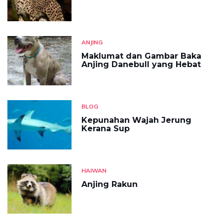
ANJING
Maklumat dan Gambar Baka
Anjing Danebull yang Hebat
BLOG
Kepunahan Wajah Jerung
Kerana Sup
HAIWAN
Anjing Rakun