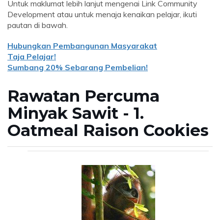
Untuk maklumat lebih lanjut mengenai Link Community
Development atau untuk menaja kenaikan pelajar, ikuti
pautan di bawah.
Hubungkan Pembangunan Masyarakat
Taja Pelajar!
Sumbang 20% ​​Sebarang Pembelian!
Rawatan Percuma
Minyak Sawit - 1.
Oatmeal Raison Cookies