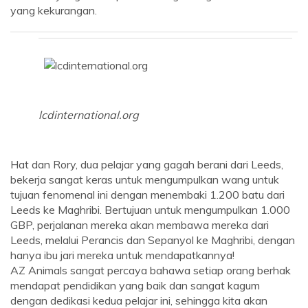
yang kekurangan.
lcdinternational.org
Hat dan Rory, dua pelajar yang gagah berani dari Leeds,
bekerja sangat keras untuk mengumpulkan wang untuk
tujuan fenomenal ini dengan menembaki 1.200 batu dari
Leeds ke Maghribi. Bertujuan untuk mengumpulkan 1.000
GBP, perjalanan mereka akan membawa mereka dari
Leeds, melalui Perancis dan Sepanyol ke Maghribi, dengan
hanya ibu jari mereka untuk mendapatkannya!
AZ Animals sangat percaya bahawa setiap orang berhak
mendapat pendidikan yang baik dan sangat kagum
dengan dedikasi kedua pelajar ini, sehingga kita akan