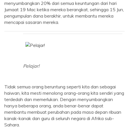
menyumbangkan 20% dari semua keuntungan dari hari
Jumaat 19 Mac ketika mereka berangkat, sehingga 15 Jun,
pengumpulan dana berakhir, untuk membantu mereka
mencapai sasaran mereka.
Pelajar!
Tidak semua orang beruntung seperti kita dan sebagai
haiwan, kita mesti menolong orang-orang kita sendiri yang
terdedah dan memerlukan. Dengan menyumbangkan
hanya beberapa orang, anda benar-benar dapat
membantu membuat perubahan pada masa depan ribuan
kanak-kanak dan guru di seluruh negara di Afrika sub-
Sahara.