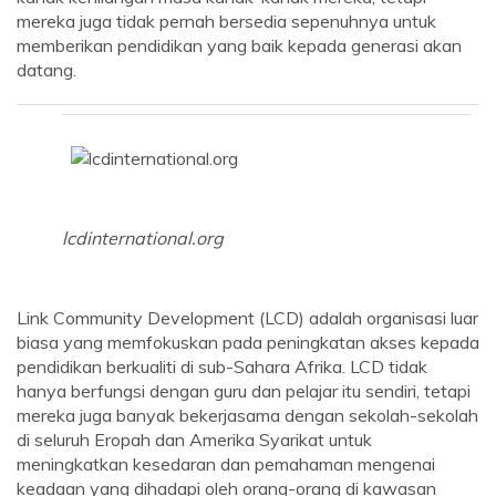
mereka juga tidak pernah bersedia sepenuhnya untuk
memberikan pendidikan yang baik kepada generasi akan
datang.
lcdinternational.org
Link Community Development (LCD) adalah organisasi luar
biasa yang memfokuskan pada peningkatan akses kepada
pendidikan berkualiti di sub-Sahara Afrika. LCD tidak
hanya berfungsi dengan guru dan pelajar itu sendiri, tetapi
mereka juga banyak bekerjasama dengan sekolah-sekolah
di seluruh Eropah dan Amerika Syarikat untuk
meningkatkan kesedaran dan pemahaman mengenai
keadaan yang dihadapi oleh orang-orang di kawasan