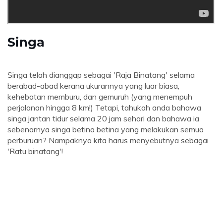
Singa
Singa telah dianggap sebagai 'Raja Binatang' selama
berabad-abad kerana ukurannya yang luar biasa,
kehebatan memburu, dan gemuruh (yang menempuh
perjalanan hingga 8 km!) Tetapi, tahukah anda bahawa
singa jantan tidur selama 20 jam sehari dan bahawa ia
sebenarnya singa betina betina yang melakukan semua
perburuan? Nampaknya kita harus menyebutnya sebagai
'Ratu binatang'!