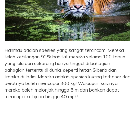
Harimau adalah spesies yang sangat terancam. Mereka
telah kehilangan 93% habitat mereka selama 100 tahun
yang lalu dan sekarang hanya tinggal di bahagian-
bahagian tertentu di dunia, seperti hutan Siberia dan
tropika di India. Mereka adalah spesies kucing terbesar dan
beratnya boleh mencapai 300 kg! Walaupun saiznya;
mereka boleh melonjak hingga 5 m dan bahkan dapat
mencapai kelajuan hingga 40 mph!