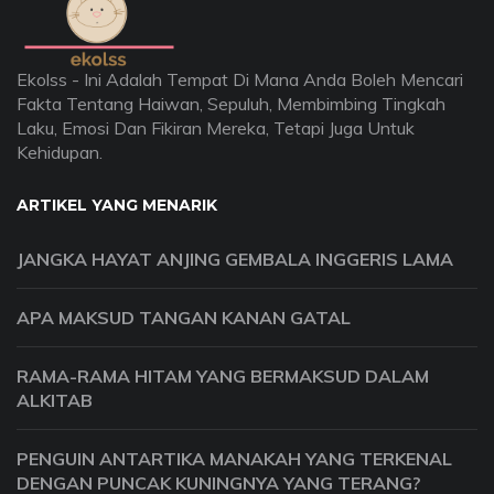
Ekolss - Ini Adalah Tempat Di Mana Anda Boleh Mencari
Fakta Tentang Haiwan, Sepuluh, Membimbing Tingkah
Laku, Emosi Dan Fikiran Mereka, Tetapi Juga Untuk
Kehidupan.
ARTIKEL YANG MENARIK
JANGKA HAYAT ANJING GEMBALA INGGERIS LAMA
APA MAKSUD TANGAN KANAN GATAL
RAMA-RAMA HITAM YANG BERMAKSUD DALAM
ALKITAB
PENGUIN ANTARTIKA MANAKAH YANG TERKENAL
DENGAN PUNCAK KUNINGNYA YANG TERANG?