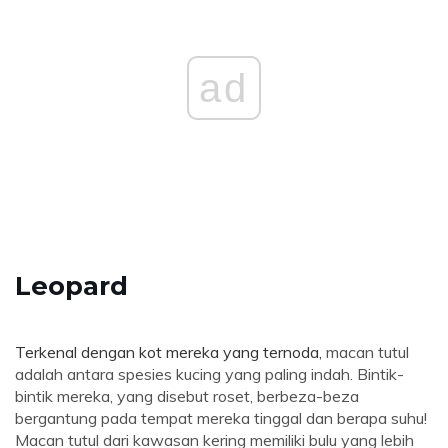
ad
Leopard
Terkenal dengan kot mereka yang ternoda,
macan tutul
adalah antara spesies kucing yang paling indah. Bintik-
bintik mereka, yang disebut roset, berbeza-beza
bergantung pada tempat mereka tinggal dan berapa suhu!
Macan tutul dari kawasan kering memiliki bulu yang lebih