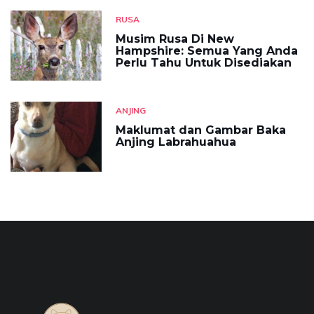
RUSA
Musim Rusa Di New
Hampshire: Semua Yang Anda
Perlu Tahu Untuk Disediakan
ANJING
Maklumat dan Gambar Baka
Anjing Labrahuahua