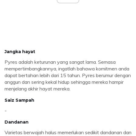
Jangka hayat
Pyres adalah keturunan yang sangat lama. Semasa
mempertimbangkannya, ingatlah bahawa komitmen anda
dapat bertahan lebih dari 15 tahun. Pyres berumur dengan
anggun dan sering kekal hidup sehingga mereka hampir
menjelang akhir hayat mereka.
Saiz Sampah
-
Dandanan
Varietas berwajah halus memerlukan sedikit dandanan dan