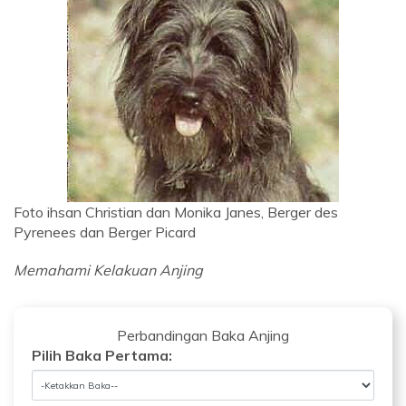
Foto ihsan Christian dan Monika Janes, Berger des
Pyrenees dan Berger Picard
Memahami Kelakuan Anjing
Perbandingan Baka Anjing
Pilih Baka Pertama: