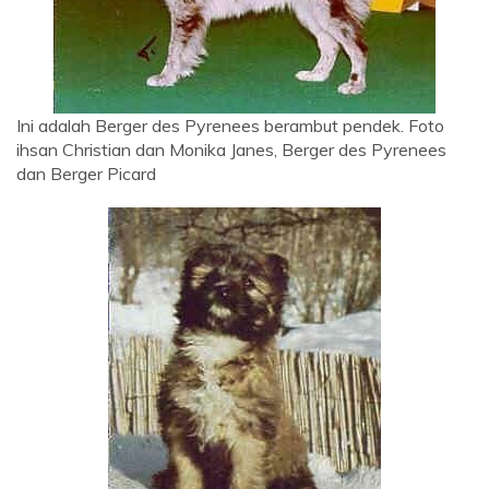
Ini adalah Berger des Pyrenees berambut pendek. Foto
ihsan Christian dan Monika Janes, Berger des Pyrenees
dan Berger Picard