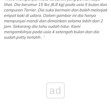
lihat. Dia berumur 15 lbs (6,8 kg) pada usia 5 bulan dan
campuran Terrier. Dia suka bermain dan boleh melonjak
empat kaki di udara. Dalam gambar ini dia hanya
mempunyai mandi dan dimainkan selama lebih dari 2
jam. Sekarang dia tahu sudah tidur. Kami
mengambilnya pada usia 4 setengah bulan dan dia
sudah potty terlatih . '
ad