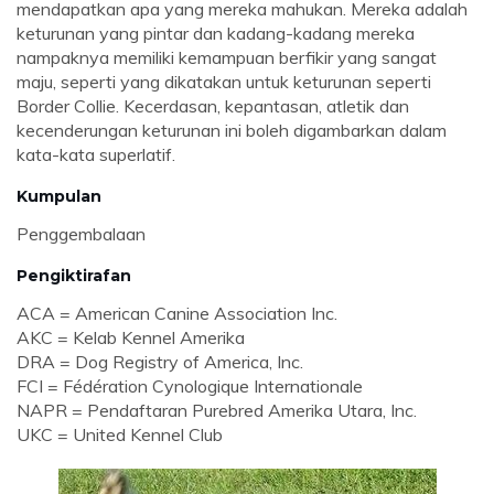
mendapatkan apa yang mereka mahukan. Mereka adalah
keturunan yang pintar dan kadang-kadang mereka
nampaknya memiliki kemampuan berfikir yang sangat
maju, seperti yang dikatakan untuk keturunan seperti
Border Collie. Kecerdasan, kepantasan, atletik dan
kecenderungan keturunan ini boleh digambarkan dalam
kata-kata superlatif.
Kumpulan
Penggembalaan
Pengiktirafan
ACA = American Canine Association Inc.
AKC = Kelab Kennel Amerika
DRA = Dog Registry of America, Inc.
FCI = Fédération Cynologique Internationale
NAPR = Pendaftaran Purebred Amerika Utara, Inc.
UKC = United Kennel Club