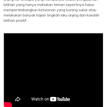
latihan yang hanya mahukan teman sepertinya harus
mempertimbangkan keturunan yang kurang sukar atau
melakukan banyak kajian tingkah laku anjing dan kaedah
latihan positif.