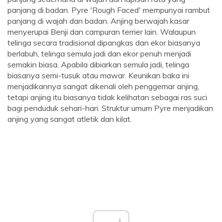
panjang di badan. Pyre 'Rough Faced' mempunyai rambut
panjang di wajah dan badan. Anjing berwajah kasar
menyerupai Benji dan campuran terrier lain. Walaupun
telinga secara tradisional dipangkas dan ekor biasanya
berlabuh, telinga semula jadi dan ekor penuh menjadi
semakin biasa. Apabila dibiarkan semula jadi, telinga
biasanya semi-tusuk atau mawar. Keunikan baka ini
menjadikannya sangat dikenali oleh penggemar anjing,
tetapi anjing itu biasanya tidak kelihatan sebagai ras suci
bagi penduduk sehari-hari. Struktur umum Pyre menjadikan
anjing yang sangat atletik dan kilat.