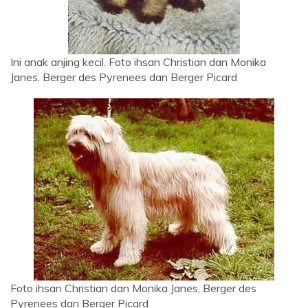
Ini anak anjing kecil. Foto ihsan Christian dan Monika
Janes, Berger des Pyrenees dan Berger Picard
Foto ihsan Christian dan Monika Janes, Berger des
Pyrenees dan Berger Picard