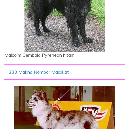
Malcolm Gembala Pyrenean hitam
333 Makna Nombor Malaikat