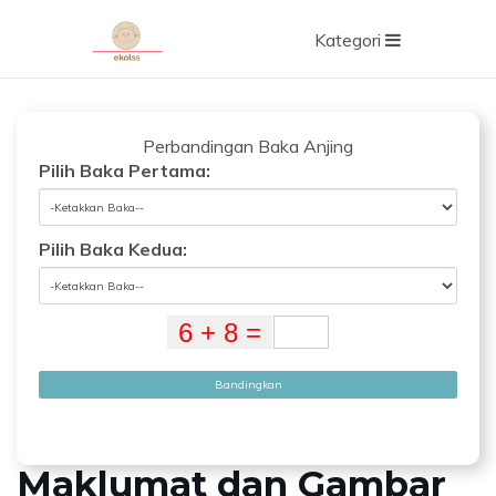
Kategori
Perbandingan Baka Anjing
Pilih Baka Pertama:
Pilih Baka Kedua:
Bandingkan
Maklumat dan Gambar