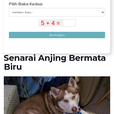
Pilih Baka Kedua:
Bandingkan
Senarai Anjing Bermata
Biru