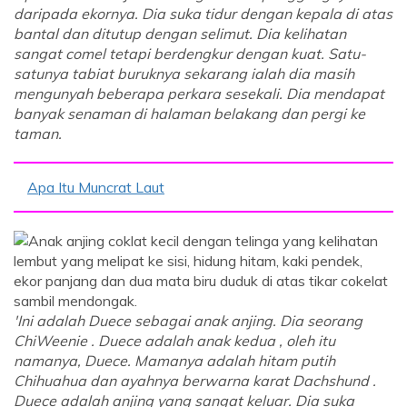
daripada ekornya. Dia suka tidur dengan kepala di atas
bantal dan ditutup dengan selimut. Dia kelihatan
sangat comel tetapi berdengkur dengan kuat. Satu-
satunya tabiat buruknya sekarang ialah dia masih
mengunyah beberapa perkara sesekali. Dia mendapat
banyak senaman di halaman belakang dan pergi ke
taman.
Apa Itu Muncrat Laut
'Ini adalah Duece sebagai anak anjing. Dia seorang
ChiWeenie . Duece adalah anak kedua , oleh itu
namanya, Duece. Mamanya adalah hitam putih
Chihuahua dan ayahnya berwarna karat Dachshund .
Duece adalah anjing yang sangat keluar. Dia suka