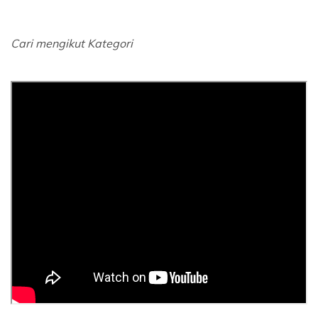
Cari mengikut Kategori