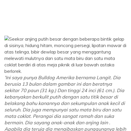
'Ini saya punya Bulldog Amerika bernama Langit. Dia
berusia 13 bulan dalam gambar ini dan beratnya
sekitar 70 paun (31 kg.) Dan tinggi 24 inci (61 cm.). Dia
kebanyakan berkulit putih dengan satu titik besar di
belakang bahu kanannya dan sekumpulan anak kecil di
seluruh. Dia juga mempunyai satu mata biru dan satu
mata coklat. Perangai dia sangat ramah dan suka
bermain. Dia sayang anak-anak dan anjing lain .
Apabila dia teruja dia mengibaskan punggungnya lebih