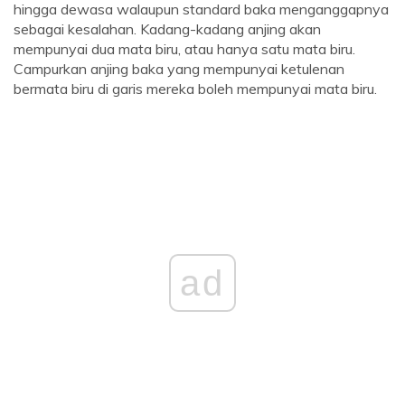
hingga dewasa walaupun standard baka menganggapnya
sebagai kesalahan. Kadang-kadang anjing akan
mempunyai dua mata biru, atau hanya satu mata biru.
Campurkan anjing baka yang mempunyai ketulenan
bermata biru di garis mereka boleh mempunyai mata biru.
ad