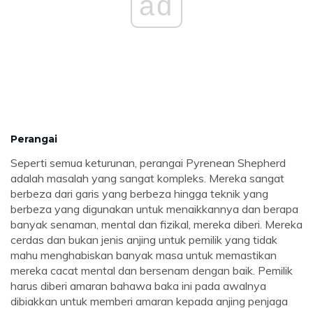
ad
Perangai
Seperti semua keturunan, perangai Pyrenean Shepherd
adalah masalah yang sangat kompleks. Mereka sangat
berbeza dari garis yang berbeza hingga teknik yang
berbeza yang digunakan untuk menaikkannya dan berapa
banyak senaman, mental dan fizikal, mereka diberi. Mereka
cerdas dan bukan jenis anjing untuk pemilik yang tidak
mahu menghabiskan banyak masa untuk memastikan
mereka cacat mental dan bersenam dengan baik. Pemilik
harus diberi amaran bahawa baka ini pada awalnya
dibiakkan untuk memberi amaran kepada anjing penjaga