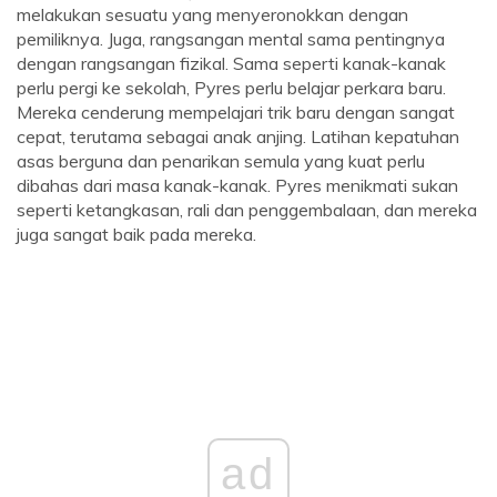
melakukan sesuatu yang menyeronokkan dengan
pemiliknya. Juga, rangsangan mental sama pentingnya
dengan rangsangan fizikal. Sama seperti kanak-kanak
perlu pergi ke sekolah, Pyres perlu belajar perkara baru.
Mereka cenderung mempelajari trik baru dengan sangat
cepat, terutama sebagai anak anjing. Latihan kepatuhan
asas berguna dan penarikan semula yang kuat perlu
dibahas dari masa kanak-kanak. Pyres menikmati sukan
seperti ketangkasan, rali dan penggembalaan, dan mereka
juga sangat baik pada mereka.
ad