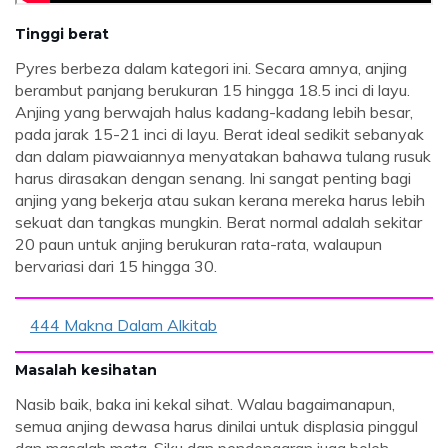
Tinggi berat
Pyres berbeza dalam kategori ini. Secara amnya, anjing
berambut panjang berukuran 15 hingga 18.5 inci di layu.
Anjing yang berwajah halus kadang-kadang lebih besar,
pada jarak 15-21 inci di layu. Berat ideal sedikit sebanyak
dan dalam piawaiannya menyatakan bahawa tulang rusuk
harus dirasakan dengan senang. Ini sangat penting bagi
anjing yang bekerja atau sukan kerana mereka harus lebih
sekuat dan tangkas mungkin. Berat normal adalah sekitar
20 paun untuk anjing berukuran rata-rata, walaupun
bervariasi dari 15 hingga 30.
444 Makna Dalam Alkitab
Masalah kesihatan
Nasib baik, baka ini kekal sihat. Walau bagaimanapun,
semua anjing dewasa harus dinilai untuk displasia pinggul