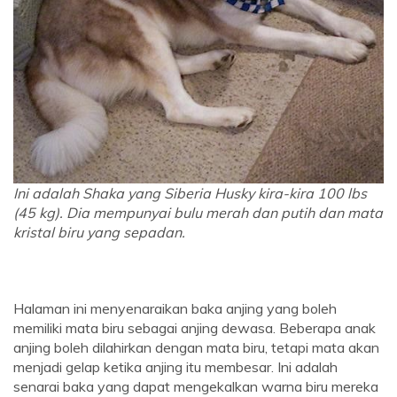
Ini adalah Shaka yang Siberia Husky kira-kira 100 lbs
(45 kg). Dia mempunyai bulu merah dan putih dan mata
kristal biru yang sepadan.
Halaman ini menyenaraikan baka anjing yang boleh
memiliki mata biru sebagai anjing dewasa. Beberapa anak
anjing boleh dilahirkan dengan mata biru, tetapi mata akan
menjadi gelap ketika anjing itu membesar. Ini adalah
senarai baka yang dapat mengekalkan warna biru mereka