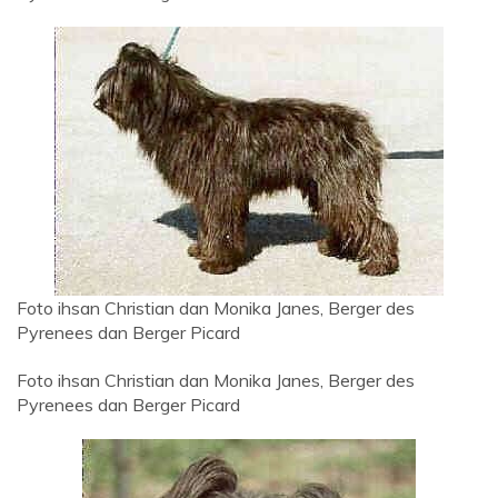
Foto ihsan Christian dan Monika Janes, Berger des
Pyrenees dan Berger Picard
Foto ihsan Christian dan Monika Janes, Berger des
Pyrenees dan Berger Picard