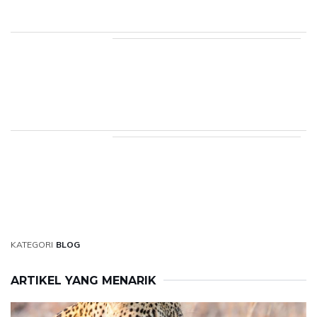
KATEGORI
BLOG
ARTIKEL YANG MENARIK