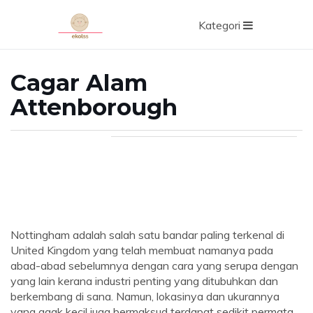
Kategori
Cagar Alam
Attenborough
Nottingham adalah salah satu bandar paling terkenal di
United Kingdom yang telah membuat namanya pada
abad-abad sebelumnya dengan cara yang serupa dengan
yang lain kerana industri penting yang ditubuhkan dan
berkembang di sana. Namun, lokasinya dan ukurannya
yang agak kecil juga bermaksud terdapat sedikit permata