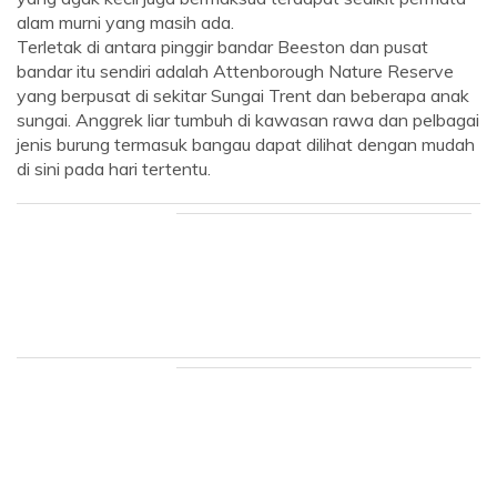
alam murni yang masih ada.
Terletak di antara pinggir bandar Beeston dan pusat
bandar itu sendiri adalah Attenborough Nature Reserve
yang berpusat di sekitar Sungai Trent dan beberapa anak
sungai. Anggrek liar tumbuh di kawasan rawa dan pelbagai
jenis burung termasuk bangau dapat dilihat dengan mudah
di sini pada hari tertentu.