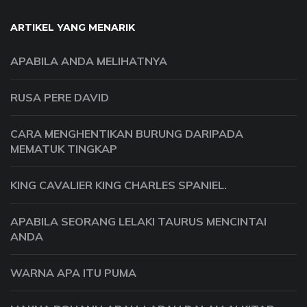
ARTIKEL YANG MENARIK
APABILA ANDA MELIHATNYA
RUSA PERE DAVID
CARA MENGHENTIKAN BURUNG DARIPADA
MEMATUK TINGKAP
KING CAVALIER KING CHARLES SPANIEL.
APABILA SEORANG LELAKI TAURUS MENCINTAI
ANDA
WARNA APA ITU PUMA